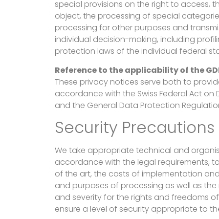
special provisions on the right to access, th
object, the processing of special categori
processing for other purposes and transmi
individual decision-making, including profil
protection laws of the individual federal s
Reference to the applicability of the G
These privacy notices serve both to provid
accordance with the Swiss Federal Act on 
and the General Data Protection Regulatio
Security Precautions
We take appropriate technical and organis
accordance with the legal requirements, ta
of the art, the costs of implementation an
and purposes of processing as well as the ri
and severity for the rights and freedoms of
ensure a level of security appropriate to the