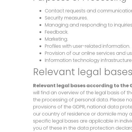
Contact requests and communicatio
Security measures.
Managing and responding to inquiries
Feedback.
Marketing.
Profiles with user-related information.
Provision of our online services and usa
Information technology infrastructure
Relevant legal base
Relevant legal bases according to the
will find an overview of the legal basis of
the processing of personal data. Please not
provisions of the GDPR, national data prote
our country of residence or domicile may app
specific legal bases are applicable in indivi
you of these in the data protection declara