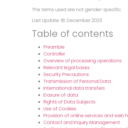
The terms used are not gender-specific.
Last Update: 18. December 2023
Table of contents
Preamble
Controller
Overview of processing operations
Relevant legal bases
Security Precautions
Transmission of Personal Data
International data transfers
Erasure of data
Rights of Data Subjects
Use of Cookies
Provision of online services and web 
Contact and Inquiry Management